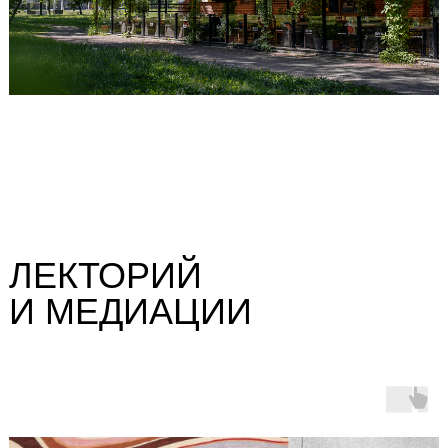
ЛЕКТОРИЙ
И МЕДИАЦИИ