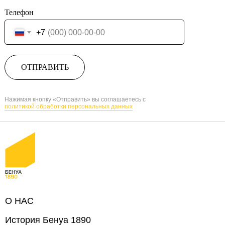
Телефон
+7
ОТПРАВИТЬ
Нажимая кнопку «Отправить» вы соглашаетесь с
политикой обработки персональных данных
О НАС
История Бенуа 1890