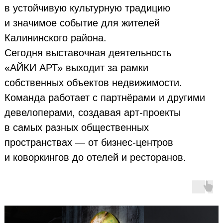
в устойчивую культурную традицию
и значимое событие для жителей
Калининского района.
Сегодня выставочная деятельность
«АЙКИ АРТ» выходит за рамки
собственных объектов недвижимости.
Команда работает с партнёрами и другими
девелоперами, создавая арт-проекты
в самых разных общественных
пространствах — от бизнес-центров
и коворкингов до отелей и ресторанов.