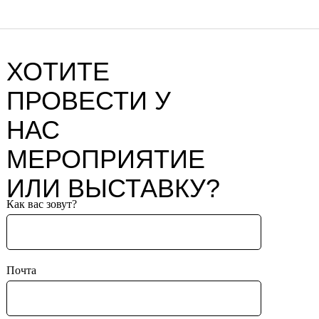
ХОТИТЕ
ПРОВЕСТИ У
НАС
МЕРОПРИЯТИЕ
ИЛИ ВЫСТАВКУ?
Как вас зовут?
Почта