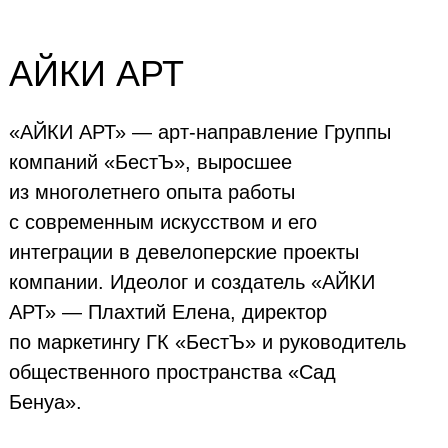
АЙКИ АРТ
«АЙКИ АРТ» — арт-направление Группы
компаний «БестЪ», выросшее
из многолетнего опыта работы
с современным искусством и его
интеграции в девелоперские проекты
компании. Идеолог и создатель «АЙКИ
АРТ» — Плахтий Елена, директор
по маркетингу ГК «БестЪ» и руководитель
общественного пространства «Сад
Бенуа».