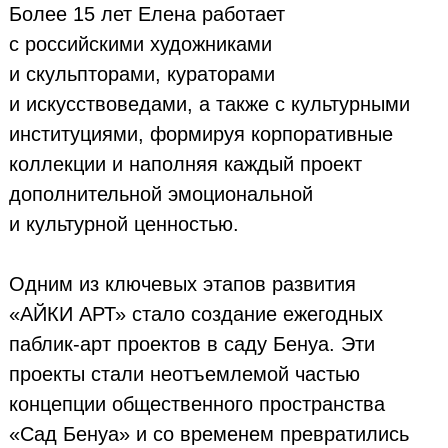
Более 15 лет Елена работает
с российскими художниками
и скульпторами, кураторами
и искусствоведами, а также с культурными
институциями, формируя корпоративные
коллекции и наполняя каждый проект
дополнительной эмоциональной
и культурной ценностью.
Одним из ключевых этапов развития
«АЙКИ АРТ» стало создание ежегодных
паблик-арт проектов в саду Бенуа. Эти
проекты стали неотъемлемой частью
концепции общественного пространства
«Сад Бенуа» и со временем превратились