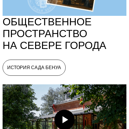
ОБЩЕСТВЕННОЕ
ПРОСТРАНСТВО
НА СЕВЕРЕ ГОРОДА
ИСТОРИЯ САДА БЕНУА