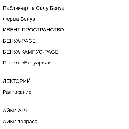
Паблик-арт в Саду Бенуа
Ферма Бенуа
ИВЕНТ ПРОСТРАНСТВО
БЕНУА-PAGE
БЕНУА КАМПУС-PAGE
Проект «Бенуария»
ЛЕКТОРИЙ
Расписание
АЙКИ АРТ
АЙКИ терраса