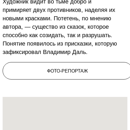
Художник видит во тьме добро и
примиряет двух противников, наделяя их
новыми красками. Потетень, по мнению
автора, — существо из сказок, которое
способно как созидать, так и разрушать.
Понятие появилось из присказки, которую
зафиксировал Владимир Даль.
ФОТО-РЕПОРТАЖ