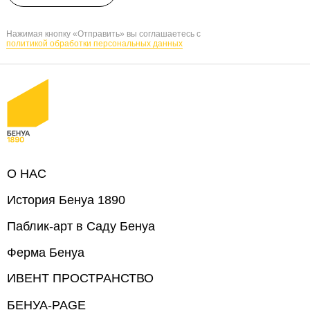
Нажимая кнопку «Отправить» вы соглашаетесь с
политикой обработки персональных данных
О НАС
История Бенуа 1890
Паблик-арт в Саду Бенуа
Ферма Бенуа
ИВЕНТ ПРОСТРАНСТВО
БЕНУА-PAGE