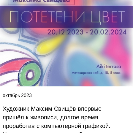
октябрь 2023
Художник Максим Свищёв впервые
пришёл к живописи, долгое время
проработав с компьютерной графикой.