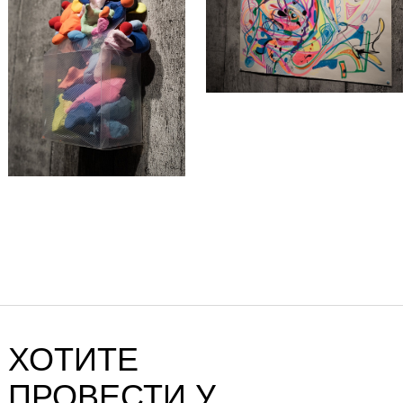
ХОТИТЕ
ПРОВЕСТИ У