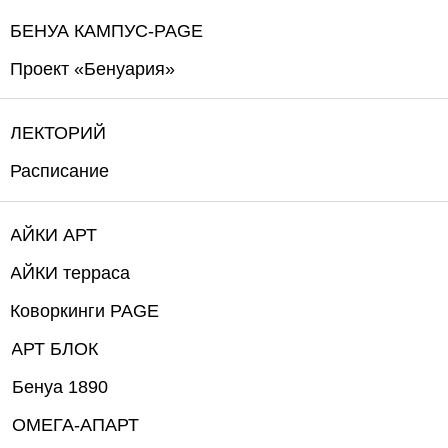
БЕНУА КАМПУС-PAGE
Проект «Бенуария»
ЛЕКТОРИЙ
Расписание
АЙКИ АРТ
АЙКИ терраса
Коворкинги PAGE
АРТ БЛОК
Бенуа 1890
ОМЕГА-АПАРТ