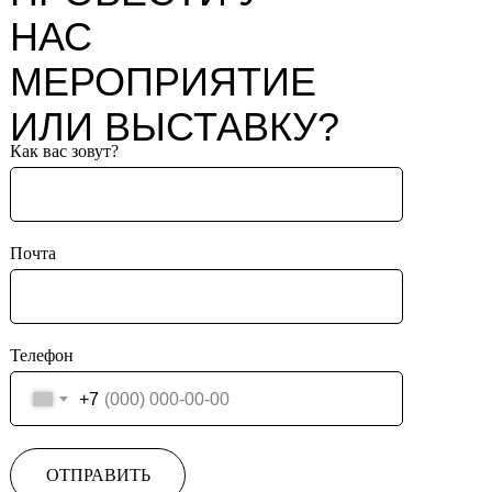
НАС
МЕРОПРИЯТИЕ
ИЛИ ВЫСТАВКУ?
Как вас зовут?
Почта
Телефон
+7
ОТПРАВИТЬ